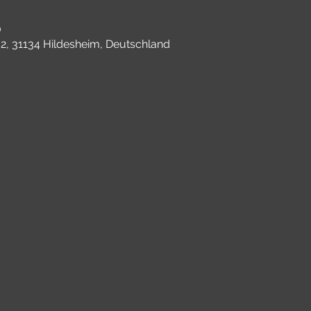
0
2, 31134 Hildesheim, Deutschland