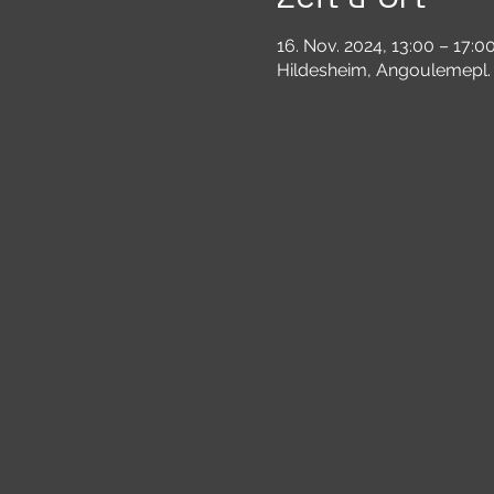
16. Nov. 2024, 13:00 – 17:0
Hildesheim, Angoulemepl. 