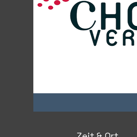
Zeit & Ort