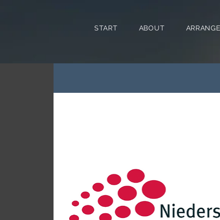
START
ABOUT
ARRANG