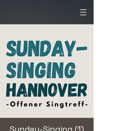
Sunday-Singing (1)