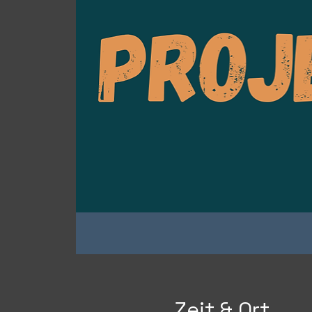
Zeit & Ort