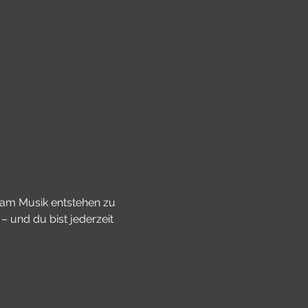
sam Musik entstehen zu 
 und du bist jederzeit 