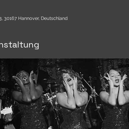
3, 30167 Hannover, Deutschland
nstaltung