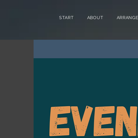
START
ABOUT
ARRANG