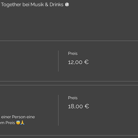
 Together bei Musik & Drinks 🪩