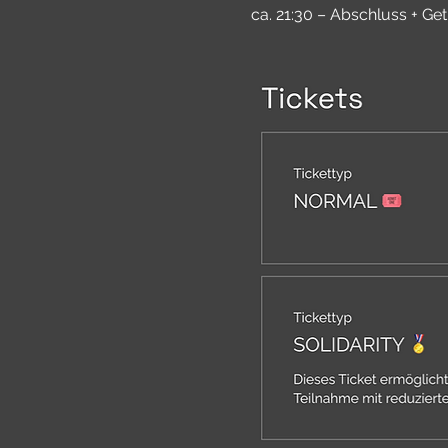
ca. 21:30 – Abschluss + Get